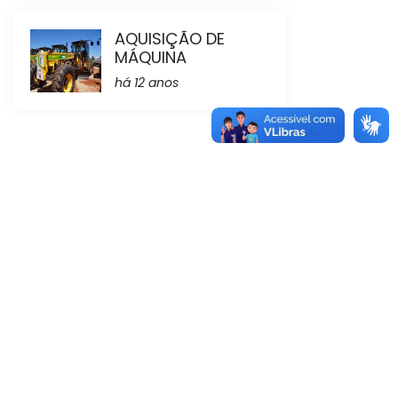
AQUISIÇÃO DE
MÁQUINA
há 12 anos