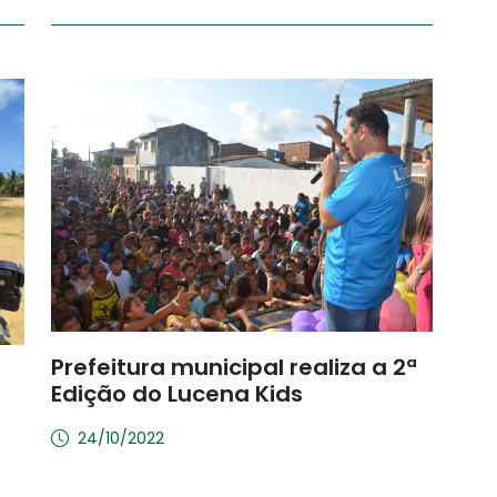
Prefeitura municipal realiza a 2ª
Edição do Lucena Kids
24/10/2022