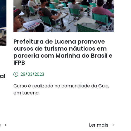
Prefeitura de Lucena promove
cursos de turismo náuticos em
parceria com Marinha do Brasil e
IFPB
29/03/2023
al
Curso é realizado na comundiade da Guia,
em Lucena
s
Ler mais