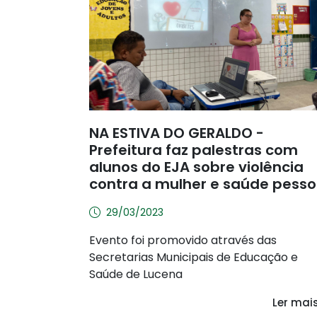
NA ESTIVA DO GERALDO -
Prefeitura faz palestras com
alunos do EJA sobre violência
contra a mulher e saúde pesso
29/03/2023
Evento foi promovido através das
Secretarias Municipais de Educação e
Saúde de Lucena
Ler mai