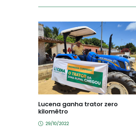
Lucena ganha trator zero
kilomêtro
29/10/2022