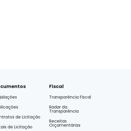
cumentos
Fiscal
islações
Transparência Fiscal
blicações
Radar da
Transparência
tratos de Licitação
Receitas
Orçamentárias
tais de Licitação