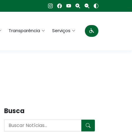
Transparência
Serviços
Busca