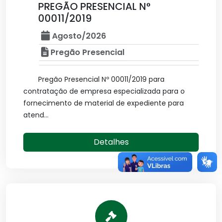
PREGÃO PRESENCIAL N°
00011/2019
Agosto/2026
Pregão Presencial
Pregão Presencial Nº 00011/2019 para
contratação de empresa especializada para o
fornecimento de material de expediente para
atend...
Detalhes