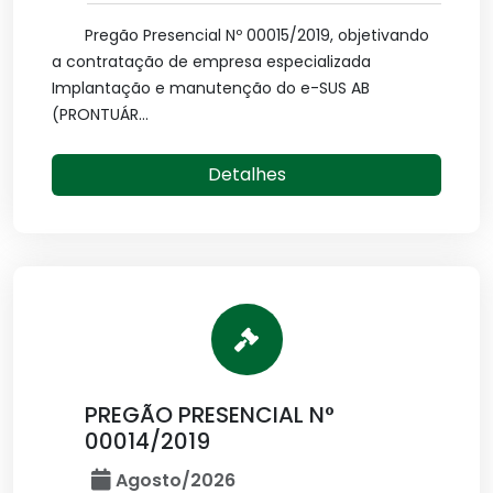
Pregão Presencial Nº 00015/2019, objetivando
a contratação de empresa especializada
Implantação e manutenção do e-SUS AB
(PRONTUÁR...
Detalhes
PREGÃO PRESENCIAL N°
00014/2019
Agosto/2026