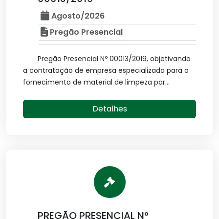
Agosto/2026
Pregão Presencial
Pregão Presencial Nº 00013/2019, objetivando
a contratação de empresa especializada para o
fornecimento de material de limpeza par...
Detalhes
PREGÃO PRESENCIAL N°