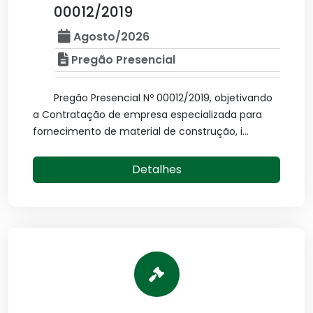
00012/2019
Agosto/2026
Pregão Presencial
Pregão Presencial Nº 00012/2019, objetivando
a Contratação de empresa especializada para
fornecimento de material de construção, i...
Detalhes