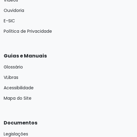
Vídeos
Ouvidoria
E-SIC
Política de Privacidade
Guias e Manuais
Glossário
VLibras
Acessibilidade
Mapa do Site
Documentos
Legislações