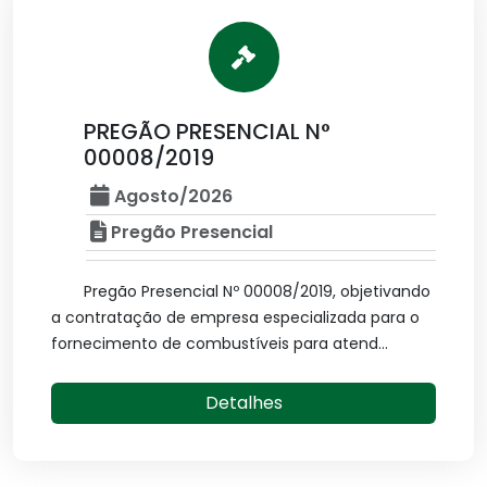
PREGÃO PRESENCIAL N°
00008/2019
Agosto/2026
Pregão Presencial
Pregão Presencial Nº 00008/2019, objetivando
a contratação de empresa especializada para o
fornecimento de combustíveis para atend...
Detalhes