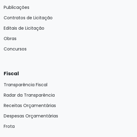
Publicações
Contratos de Licitação
Editais de Licitação
Obras
Concursos
Fiscal
Transparência Fiscal
Radar da Transparência
Receitas Orçamentárias
Despesas Orçamentárias
Frota