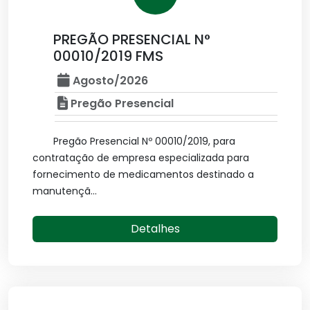
PREGÃO PRESENCIAL N°
00010/2019 FMS
Agosto/2026
Pregão Presencial
Pregão Presencial Nº 00010/2019, para
contratação de empresa especializada para
fornecimento de medicamentos destinado a
manutençã...
Detalhes