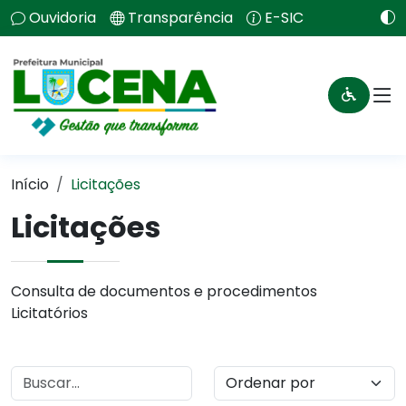
Ouvidoria
Transparência
E-SIC
Início
Licitações
Licitações
Consulta de documentos e procedimentos
Licitatórios