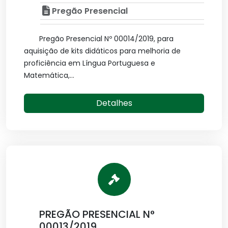
Pregão Presencial
Pregão Presencial Nº 00014/2019, para
aquisição de kits didáticos para melhoria de
proficiência em Língua Portuguesa e
Matemática,...
Detalhes
PREGÃO PRESENCIAL N°
00013/2019