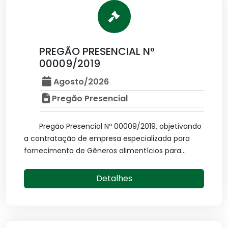
PREGÃO PRESENCIAL N°
00009/2019
Agosto/2026
Pregão Presencial
Pregão Presencial Nº 00009/2019, objetivando
a contratação de empresa especializada para
fornecimento de Gêneros alimentícios para...
Detalhes