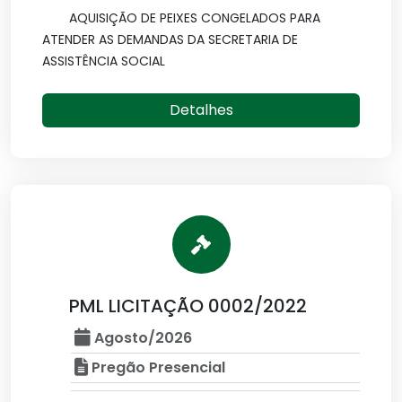
AQUISIÇÃO DE PEIXES CONGELADOS PARA
ATENDER AS DEMANDAS DA SECRETARIA DE
ASSISTÊNCIA SOCIAL
Detalhes
PML LICITAÇÃO 0002/2022
Agosto/2026
Pregão Presencial