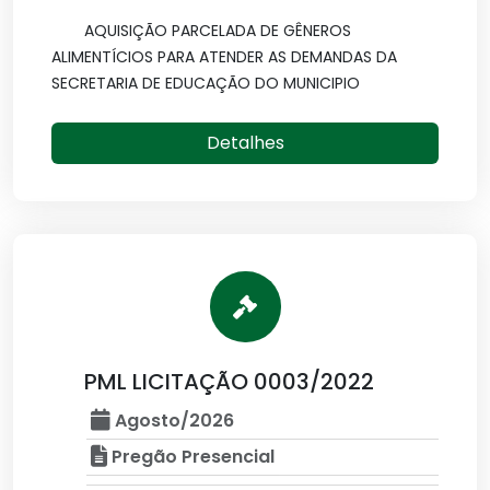
AQUISIÇÃO PARCELADA DE GÊNEROS
ALIMENTÍCIOS PARA ATENDER AS DEMANDAS DA
SECRETARIA DE EDUCAÇÃO DO MUNICIPIO
Detalhes
PML LICITAÇÃO 0003/2022
Agosto/2026
Pregão Presencial