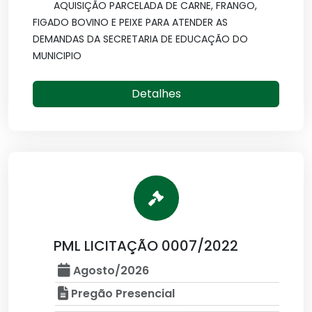
AQUISIÇÃO PARCELADA DE CARNE, FRANGO,
FIGADO BOVINO E PEIXE PARA ATENDER AS
DEMANDAS DA SECRETARIA DE EDUCAÇÃO DO
MUNICIPIO
Detalhes
PML LICITAÇÃO 0007/2022
Agosto/2026
Pregão Presencial