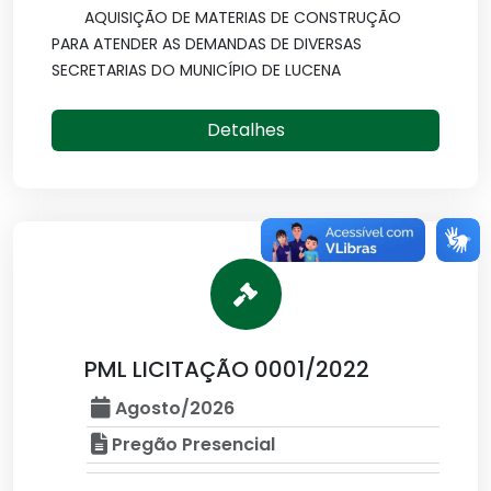
AQUISIÇÃO DE MATERIAS DE CONSTRUÇÃO
PARA ATENDER AS DEMANDAS DE DIVERSAS
SECRETARIAS DO MUNICÍPIO DE LUCENA
Detalhes
PML LICITAÇÃO 0001/2022
Agosto/2026
Pregão Presencial