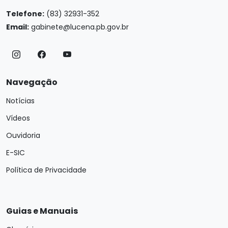
Telefone:
(83) 32931-352
Email:
gabinete@lucena.pb.gov.br
Navegação
Notícias
Vídeos
Ouvidoria
E-SIC
Política de Privacidade
Guias e Manuais