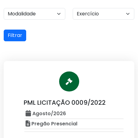
Filtrar
PML LICITAÇÃO 0009/2022
Agosto/2026
Pregão Presencial