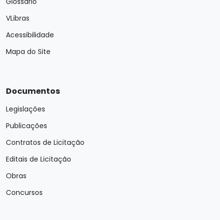
Glossário
VLibras
Acessibilidade
Mapa do Site
Documentos
Legislações
Publicações
Contratos de Licitação
Editais de Licitação
Obras
Concursos