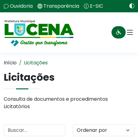
Ouvidoria
Transparência
E-SIC
Início
Licitações
Licitações
Consulta de documentos e procedimentos
Licitatórios