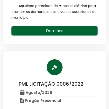
Aqusição parcelada de material elétrico para
atender as demandas das diversas secretarias do
município.
Detalhes
PML LICITAÇÃO 0006/2022
Agosto/2026
Pregão Presencial