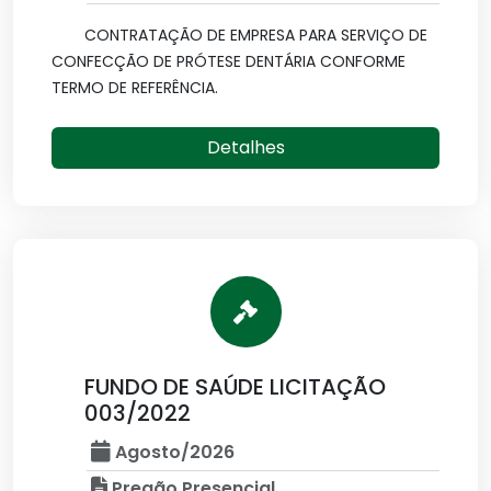
CONTRATAÇÃO DE EMPRESA PARA SERVIÇO DE
CONFECÇÃO DE PRÓTESE DENTÁRIA CONFORME
TERMO DE REFERÊNCIA.
Detalhes
FUNDO DE SAÚDE LICITAÇÃO
003/2022
Agosto/2026
Pregão Presencial