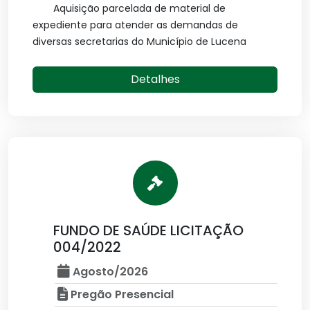
Aquisição parcelada de material de
expediente para atender as demandas de
diversas secretarias do Município de Lucena
Detalhes
FUNDO DE SAÚDE LICITAÇÃO
004/2022
Agosto/2026
Pregão Presencial