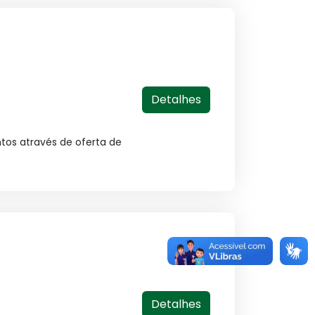
Detalhes
os através de oferta de
Detalhes