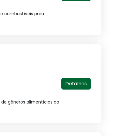
de combustíveis para
Detalhes
 de gêneros alimentícios da