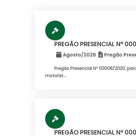
PREGÃO PRESENCIAL N° 00
Agosto/2026
Pregão Prese
Pregão Presencial Nº 00008/2020, par
motorist...
PREGÃO PRESENCIAL N° 00