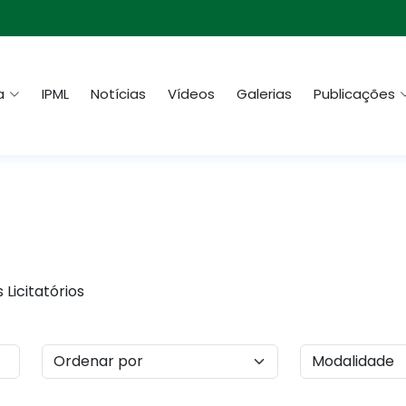
a
IPML
Notícias
Vídeos
Galerias
Publicações
Licitatórios