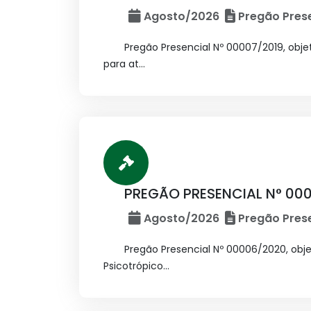
Agosto/2026
Pregão Prese
Pregão Presencial Nº 00007/2019, obj
para at...
PREGÃO PRESENCIAL N° 00
Agosto/2026
Pregão Prese
Pregão Presencial Nº 00006/2020, ob
Psicotrópico...