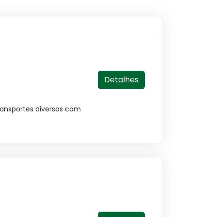
Detalhes
ransportes diversos com