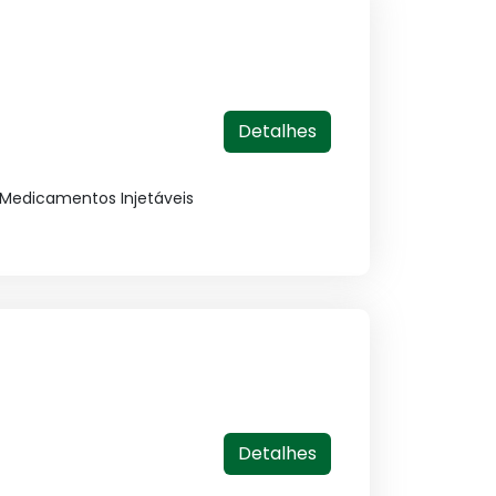
Detalhes
 Medicamentos Injetáveis
Detalhes