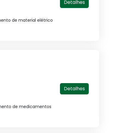
Detalhes
ento de material elétrico
Detalhes
cimento de medicamentos