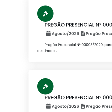
PREGÃO PRESENCIAL N° 00
Agosto/2026
Pregão Prese
Pregão Presencial Nº 00003/2020, pa
destinado...
PREGÃO PRESENCIAL N° 00
Agosto/2026
Pregão Prese