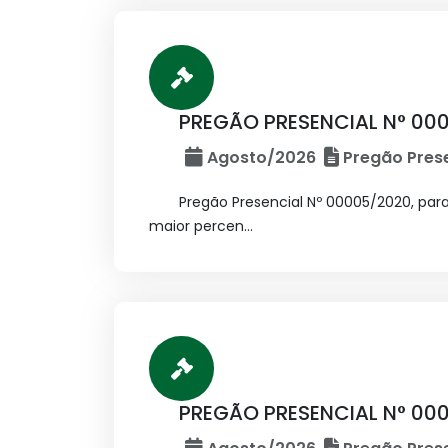
PREGÃO PRESENCIAL N° 00
Agosto/2026
Pregão Prese
Pregão Presencial Nº 00005/2020, pa
maior percen...
PREGÃO PRESENCIAL N° 00