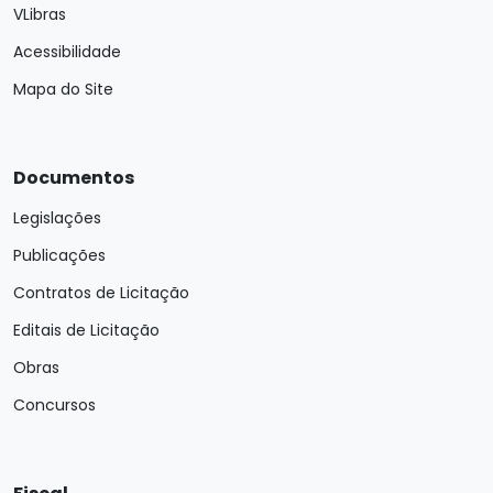
VLibras
Acessibilidade
Mapa do Site
Documentos
Legislações
Publicações
Contratos de Licitação
Editais de Licitação
Obras
Concursos