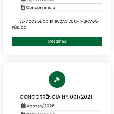
Concorrência
SERVIÇOS DE CONSTRUÇÃO DE UM MERCADO
PÚBLICO
Detalhes
CONCORRÊNCIA Nº. 001/2021
Agosto/2026