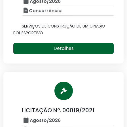
Agosto/2026
Concorrência
SERVIÇOS DE CONSTRUÇÃO DE UM GINÁSIO
POLIESPORTIVO
Detalhes
LICITAÇÃO Nº. 00019/2021
Agosto/2026