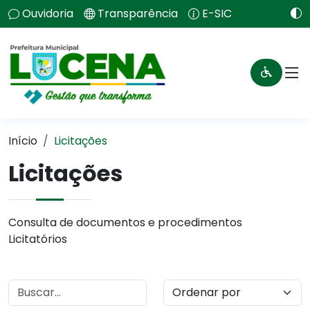
Ouvidoria
Transparência
E-SIC
Início
Licitações
Licitações
Consulta de documentos e procedimentos
Licitatórios