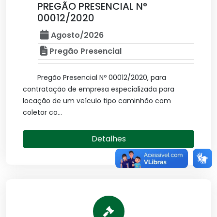
PREGÃO PRESENCIAL N°
00012/2020
Agosto/2026
Pregão Presencial
Pregão Presencial Nº 00012/2020, para
contratação de empresa especializada para
locação de um veículo tipo caminhão com
coletor co...
Detalhes