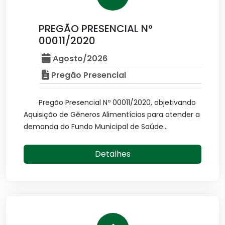
PREGÃO PRESENCIAL N°
00011/2020
Agosto/2026
Pregão Presencial
Pregão Presencial Nº 00011/2020, objetivando
Aquisição de Gêneros Alimentícios para atender a
demanda do Fundo Municipal de Saúde...
Detalhes