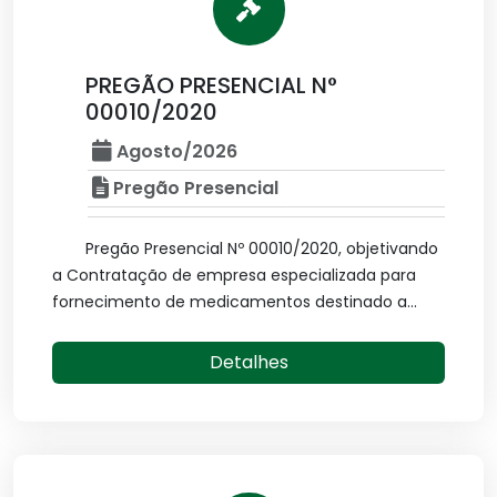
PREGÃO PRESENCIAL N°
00010/2020
Agosto/2026
Pregão Presencial
Pregão Presencial Nº 00010/2020, objetivando
a Contratação de empresa especializada para
fornecimento de medicamentos destinado a...
Detalhes