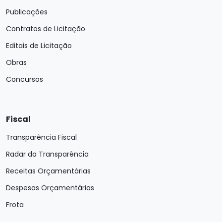
Publicações
Contratos de Licitação
Editais de Licitação
Obras
Concursos
Fiscal
Transparência Fiscal
Radar da Transparência
Receitas Orçamentárias
Despesas Orçamentárias
Frota