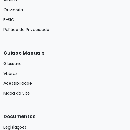
Vídeos
Ouvidoria
E-SIC
Política de Privacidade
Guias e Manuais
Glossário
VLibras
Acessibilidade
Mapa do Site
Documentos
Legislações