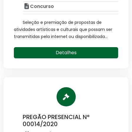
Concurso
Seleção e premiação de propostas de
atividades artísticas e culturais que possam ser
transmitidas pela internet ou disponibilizada...
Detalhes
PREGÃO PRESENCIAL N°
00014/2020