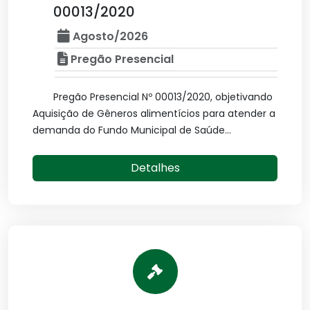
00013/2020
Agosto/2026
Pregão Presencial
Pregão Presencial Nº 00013/2020, objetivando
Aquisição de Gêneros alimentícios para atender a
demanda do Fundo Municipal de Saúde...
Detalhes