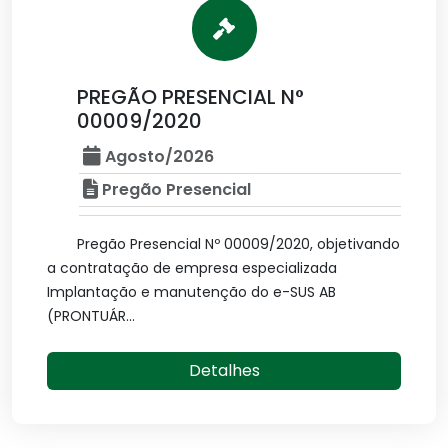
PREGÃO PRESENCIAL N°
00009/2020
Agosto/2026
Pregão Presencial
Pregão Presencial Nº 00009/2020, objetivando
a contratação de empresa especializada
Implantação e manutenção do e-SUS AB
(PRONTUÁR...
Detalhes