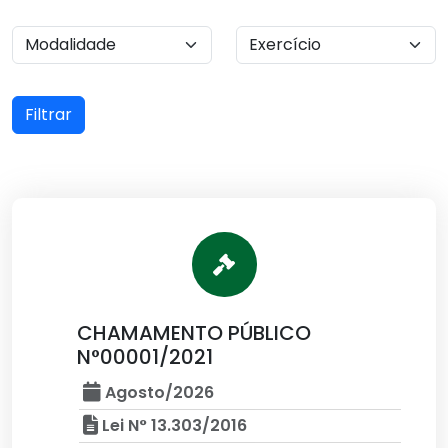
Filtrar
CHAMAMENTO PÚBLICO
N°00001/2021
Agosto/2026
Lei N° 13.303/2016