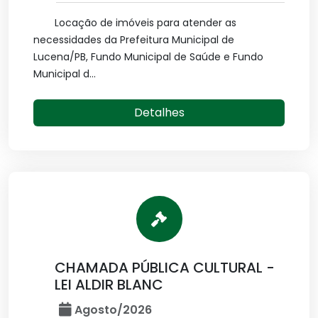
Locação de imóveis para atender as
necessidades da Prefeitura Municipal de
Lucena/PB, Fundo Municipal de Saúde e Fundo
Municipal d...
Detalhes
CHAMADA PÚBLICA CULTURAL -
LEI ALDIR BLANC
Agosto/2026