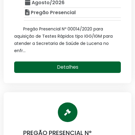
Agosto/2026
Pregão Presencial
Pregão Presencial Nº 00014/2020 para
aquisição de Testes Rápidos tipo IGG/IGM para
atender a Secretaria de Saúde de Lucena no
enfr...
Detalhes
PREGÃO PRESENCIAL N°