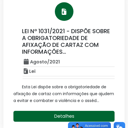
LEI Nº 1031/2021 - DISPÕE SOBRE
A OBRIGATORIEDADE DE
AFIXAÇÃO DE CARTAZ COM
INFORMAÇÕES...
Agosto/2021
Lei
Esta Lei dispõe sobre a obrigatoriedade de
afixação de cartaz com informações que ajudem
a evitar e combater a violência e o asséd...
Detalhes