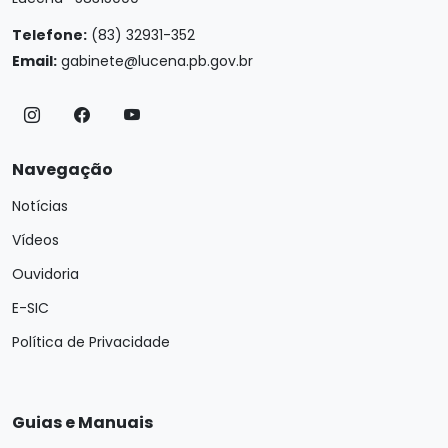
Telefone:
(83) 32931-352
Email:
gabinete@lucena.pb.gov.br
Navegação
Notícias
Vídeos
Ouvidoria
E-SIC
Política de Privacidade
Guias e Manuais