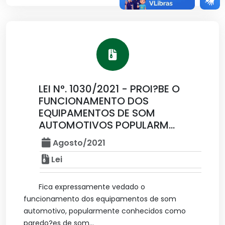
LEI N°. 1030/2021 - PROI?BE O
FUNCIONAMENTO DOS
EQUIPAMENTOS DE SOM
AUTOMOTIVOS POPULARM...
Agosto/2021
Lei
Fica expressamente vedado o
funcionamento dos equipamentos de som
automotivo, popularmente conhecidos como
paredo?es de som...