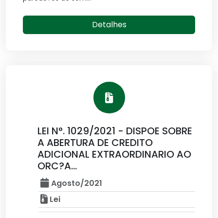
Detalhes
LEI N°. 1029/2021 - DISPOE SOBRE
A ABERTURA DE CREDITO
ADICIONAL EXTRAORDINARIO AO
ORC?A...
Agosto/2021
Lei