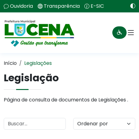
Ouvidoria
Transparência
E-SIC
Início
Legislações
Legislação
Página de consulta de documentos de Legislações .