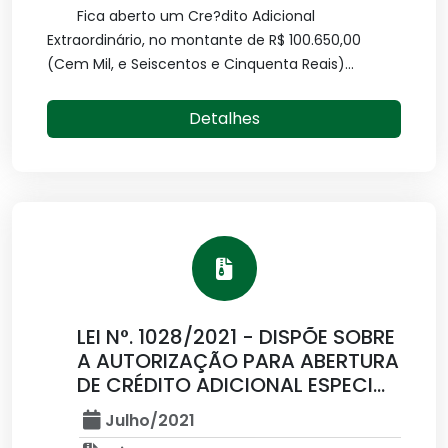
Fica aberto um Cre?dito Adicional
Extraordinário, no montante de R$ 100.650,00
(Cem Mil, e Seiscentos e Cinquenta Reais)...
Detalhes
LEI N°. 1028/2021 - DISPÕE SOBRE
A AUTORIZAÇÃO PARA ABERTURA
DE CRÉDITO ADICIONAL ESPECI...
Julho/2021