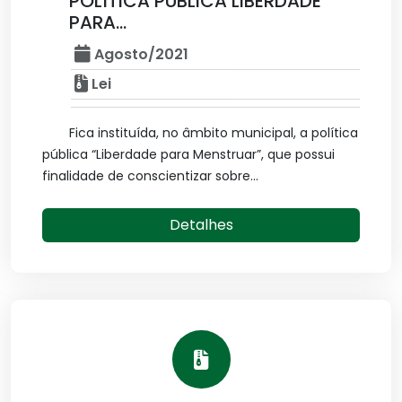
POLÍTICA PÚBLICA LIBERDADE
PARA...
Agosto/2021
Lei
Fica instituída, no âmbito municipal, a política
pública “Liberdade para Menstruar”, que possui
finalidade de conscientizar sobre...
Detalhes