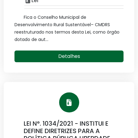
Lei
Fica o Conselho Municipal de
Desenvolvimento Rural Sustentável– CMDRS
reestruturado nos termos desta Lei, como órgão
dotado de aut...
Detalhes
LEI N°. 1034/2021 - INSTITUI E
DEFINE DIRETRIZES PARA A