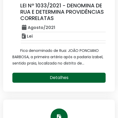
LEI Nº 1033/2021 - DENOMINA DE
RUA E DETERMINA PROVIDÊNCIAS
CORRELATAS
Agosto/2021
Lei
Fica denominado de Rua: JOÃO PONCIANO
BARBOSA, a primeira artéria após a padaria Izabel,
sentido praia, localizada no distrito de...
Detalhes