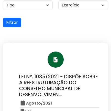
Filtrar
LEI N°. 1035/2021 - DISPÕE SOBRE
A REESTRUTURAÇÃO DO
CONSELHO MUNICIPAL DE
DESENVOLVIMEN...
Agosto/2021