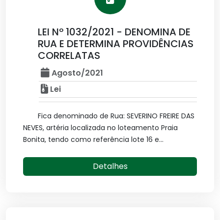
LEI Nº 1032/2021 - DENOMINA DE
RUA E DETERMINA PROVIDÊNCIAS
CORRELATAS
Agosto/2021
Lei
Fica denominado de Rua: SEVERINO FREIRE DAS
NEVES, artéria localizada no loteamento Praia
Bonita, tendo como referência lote 16 e...
Detalhes