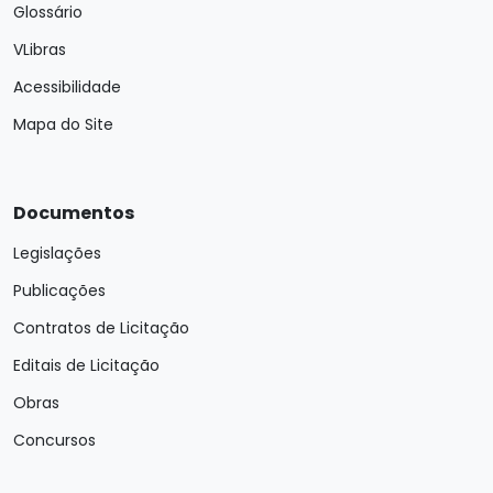
Glossário
VLibras
Acessibilidade
Mapa do Site
Documentos
Legislações
Publicações
Contratos de Licitação
Editais de Licitação
Obras
Concursos