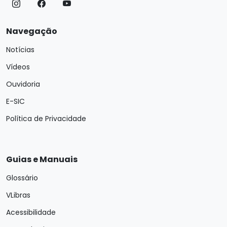
Navegação
Notícias
Vídeos
Ouvidoria
E-SIC
Política de Privacidade
Guias e Manuais
Glossário
VLibras
Acessibilidade