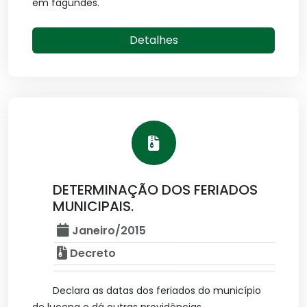
em fagundes.
Detalhes
DETERMINAÇÃO DOS FERIADOS
MUNICIPAIS.
Janeiro/2015
Decreto
Declara as datas dos feriados do município