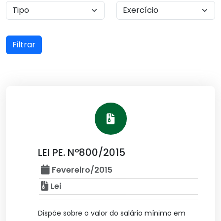
Filtrar
LEI PE. Nº800/2015
Fevereiro/2015
Lei
Dispõe sobre o valor do salário mínimo em