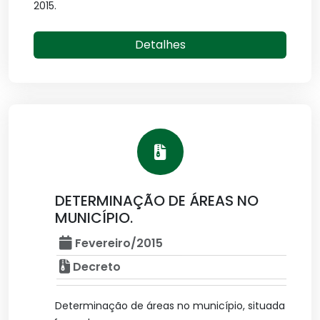
2015.
Detalhes
DETERMINAÇÃO DE ÁREAS NO
MUNICÍPIO.
Fevereiro/2015
Decreto
Determinação de áreas no município, situada