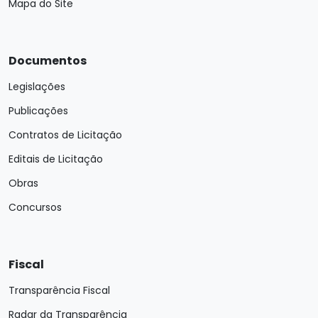
Mapa do Site
Documentos
Legislações
Publicações
Contratos de Licitação
Editais de Licitação
Obras
Concursos
Fiscal
Transparência Fiscal
Radar da Transparência