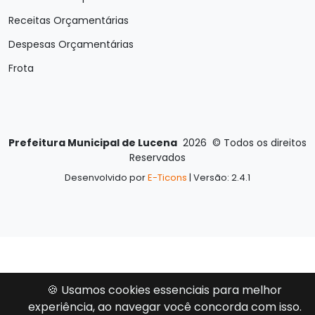
Receitas Orçamentárias
Despesas Orçamentárias
Frota
Prefeitura Municipal de Lucena
2026
©
Todos os direitos
Reservados
Desenvolvido por
E-Ticons
| Versão: 2.4.1
🍪 Usamos cookies essenciais para melhor
experiência, ao navegar você concorda com isso.