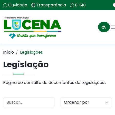
Ouvidoria
Transparência
E-SIC
Início
Legislações
Legislação
Página de consulta de documentos de Legislações .