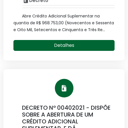
Decreto
Abre Crédito Adicional Suplementar na
quantia de R$ 968.753,00 (Novecentos e Sessenta
e Oito Mil, Setecentos e Cinquenta e Três Re...
Detalhes
DECRETO Nº 00402021 - DISPÕE
SOBRE A ABERTURA DE UM
CRÉDITO ADICIONAL