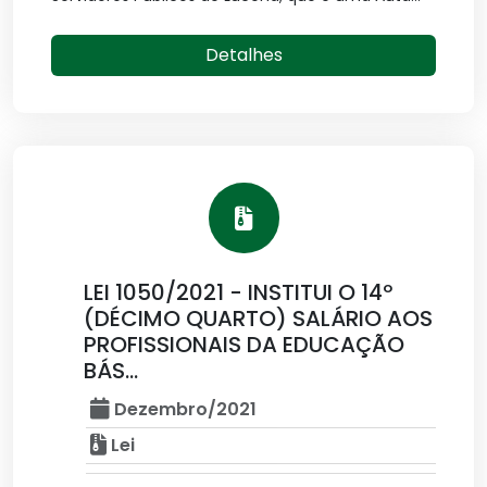
Detalhes
LEI 1050/2021 - INSTITUI O 14º
(DÉCIMO QUARTO) SALÁRIO AOS
PROFISSIONAIS DA EDUCAÇÃO
BÁS...
Dezembro/2021
Lei