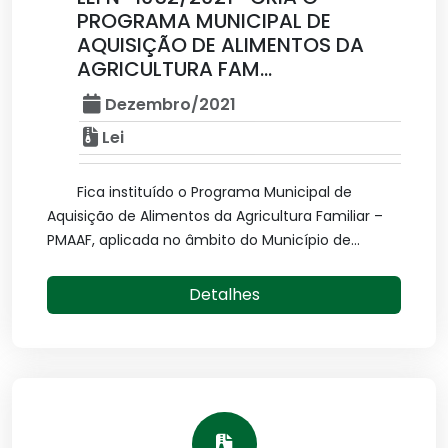
PROGRAMA MUNICIPAL DE
AQUISIÇÃO DE ALIMENTOS DA
AGRICULTURA FAM...
Dezembro/2021
Lei
Fica instituído o Programa Municipal de
Aquisição de Alimentos da Agricultura Familiar –
PMAAF, aplicada no âmbito do Município de...
Detalhes