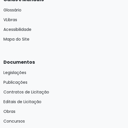
Glossário
VLibras
Acessibilidade
Mapa do Site
Documentos
Legislações
Publicações
Contratos de Licitação
Editais de Licitação
Obras
Concursos