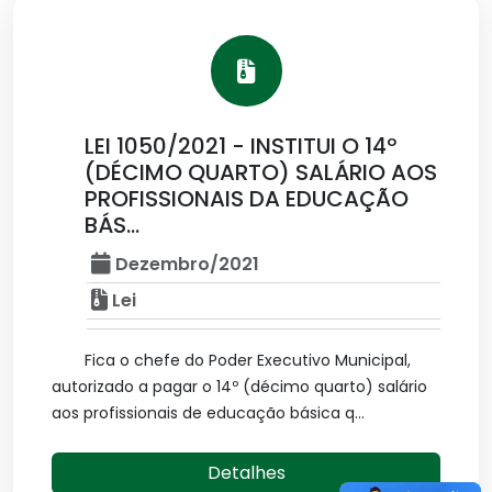
LEI 1050/2021 - INSTITUI O 14º
(DÉCIMO QUARTO) SALÁRIO AOS
PROFISSIONAIS DA EDUCAÇÃO
BÁS...
Dezembro/2021
Lei
Fica o chefe do Poder Executivo Municipal,
autorizado a pagar o 14º (décimo quarto) salário
aos profissionais de educação básica q...
Detalhes