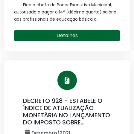
Fica o chefe do Poder Executivo Municipal,
autorizado a pagar o 14º (décimo quarto) salário
aos profissionais de educação básica q...
Detalhes
DECRETO 928 - ESTABELE O
ÍNDICE DE ATUALIZAÇÃO
MONETÁRIA NO LANÇAMENTO
DO IMPOSTO SOBRE...
Dezembro/2021