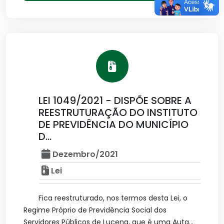
LEI 1049/2021 - DISPÕE SOBRE A
REESTRUTURAÇÃO DO INSTITUTO
DE PREVIDÊNCIA DO MUNICÍPIO
D...
Dezembro/2021
Lei
Fica reestruturado, nos termos desta Lei, o
Regime Próprio de Previdência Social dos
Servidores Públicos de Lucena, que é uma Auta...