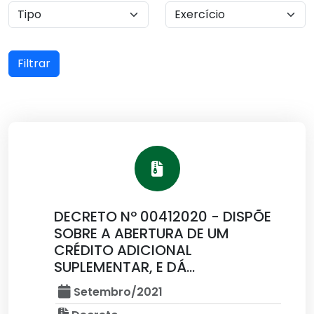
Filtrar
DECRETO Nº 00412020 - DISPÕE
SOBRE A ABERTURA DE UM
CRÉDITO ADICIONAL
SUPLEMENTAR, E DÁ...
Setembro/2021