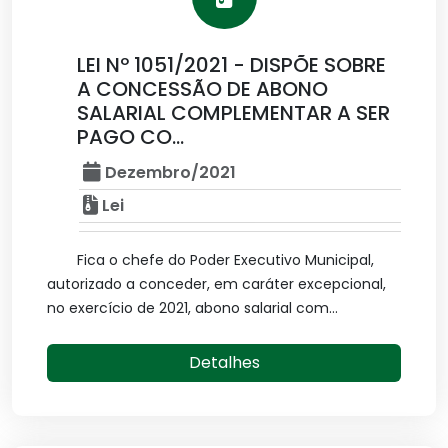
LEI Nº 1051/2021 - DISPÕE SOBRE
A CONCESSÃO DE ABONO
SALARIAL COMPLEMENTAR A SER
PAGO CO...
Dezembro/2021
Lei
Fica o chefe do Poder Executivo Municipal,
autorizado a conceder, em caráter excepcional,
no exercício de 2021, abono salarial com...
Detalhes