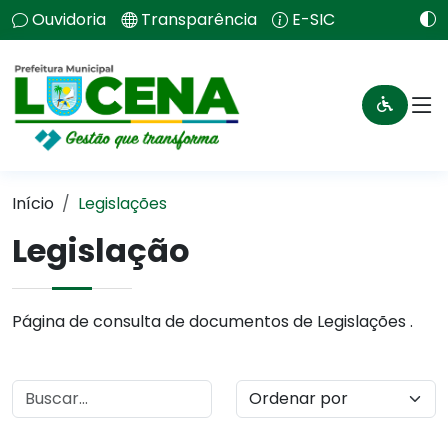
Ouvidoria
Transparência
E-SIC
Início
Legislações
Legislação
Página de consulta de documentos de Legislações .